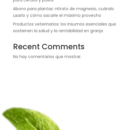
para cerdos y pollos
Abono para plantas: nitrato de magnesio, cuándo
usarlo y cómo sacarle el máximo provecho
Productos veterinarios: los insumos esenciales que
sostienen la salud y la rentabilidad en granja
Recent Comments
No hay comentarios que mostrar.