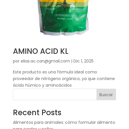
AMINO ACID KL
por
elias.ac.can@gmail.com
|
Dic 1, 2025
Este producto es una fórmula ideal como
proveedor de nitrógeno orgánico, ya que contiene
ácido húmico y aminoácidos
Buscar
Recent Posts
Alimentos para animales: cómo formular alimento