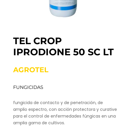
TEL CROP
IPRODIONE 50 SC LT
AGROTEL
FUNGICIDAS
fungicida de contacto y de penetración, de
amplio espectro, con acción protectora y curative
para el control de enfermedades fúngicas en una
amplia gama de cultivos.