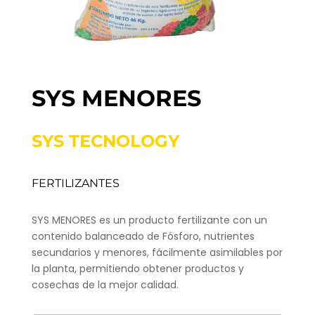
SYS MENORES
SYS TECNOLOGY
FERTILIZANTES
SYS MENORES es un producto fertilizante con un
contenido balanceado de Fósforo, nutrientes
secundarios y menores, fácilmente asimilables por
la planta, permitiendo obtener productos y
cosechas de la mejor calidad.