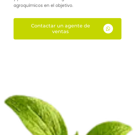
agroquímicos en el objetivo.
Contactar un agente de

ventas