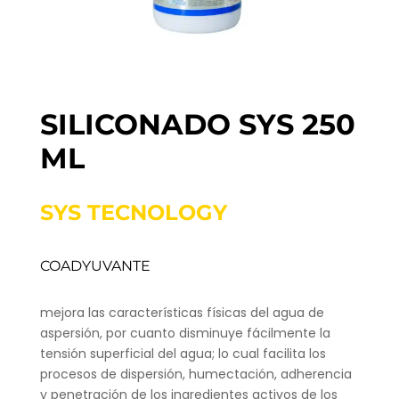
SILICONADO SYS 250
ML
SYS TECNOLOGY
COADYUVANTE
mejora las características físicas del agua de
aspersión, por cuanto disminuye fácilmente la
tensión superficial del agua; lo cual facilita los
procesos de dispersión, humectación, adherencia
y penetración de los ingredientes activos de los