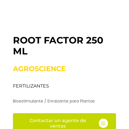
ROOT FACTOR 250
ML
AGROSCIENCE
FERTILIZANTES
Bioestimulante / Enraizante para Plantas
Contactar un agente de

ventas