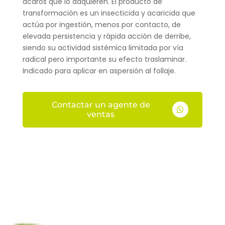
ácaros que lo adquieren. El producto de
transformación es un insecticida y acaricida que
actúa por ingestión, menos por contacto, de
elevada persistencia y rápida acción de derribe,
siendo su actividad sistémica limitada por vía
radical pero importante su efecto traslaminar.
Indicado para aplicar en aspersión al follaje.
Contactar un agente de

ventas