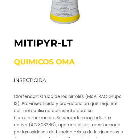
MITIPYR-LT
QUIMICOS OMA
INSECTICIDA
Clorfenapir: Grupo de los pirroles (MoA IRAC Grupo
13). Pro-insecticida y pro-acaricida que requiere
del metabolismo del insecto para su
biotransformación. Su verdadero ingrediente
activo (AC 303286), aparece al ser transformado
por las oxidasas de función mixta de los insectos o