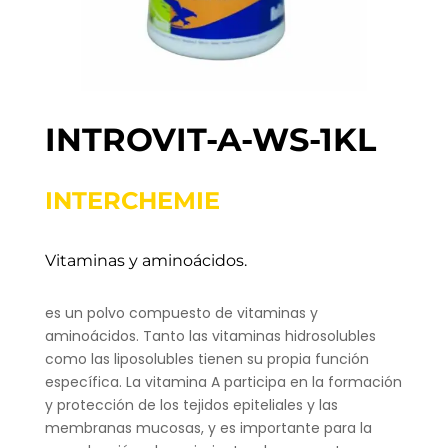
INTROVIT-A-WS-1KL
INTERCHEMIE
Vitaminas y aminoácidos.
es un polvo compuesto de vitaminas y
aminoácidos. Tanto las vitaminas hidrosolubles
como las liposolubles tienen su propia función
específica. La vitamina A participa en la formación
y protección de los tejidos epiteliales y las
membranas mucosas, y es importante para la