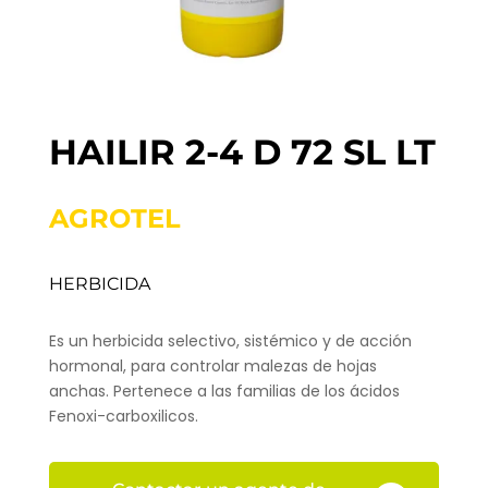
HAILIR 2-4 D 72 SL LT
AGROTEL
HERBICIDA
Es un herbicida selectivo, sistémico y de acción
hormonal, para controlar malezas de hojas
anchas. Pertenece a las familias de los ácidos
Fenoxi-carboxilicos.