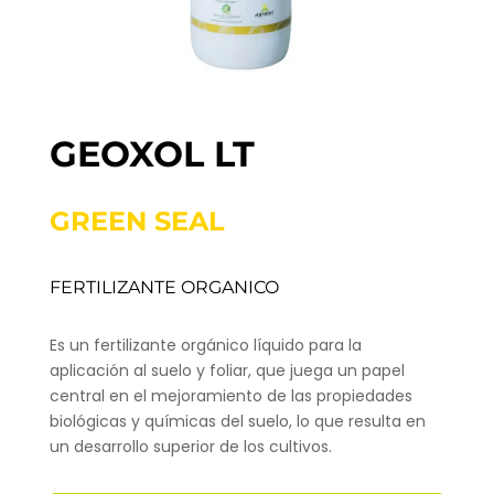
GEOXOL LT
GREEN SEAL
FERTILIZANTE ORGANICO
Es un fertilizante orgánico líquido para la
aplicación al suelo y foliar, que juega un papel
central en el mejoramiento de las propiedades
biológicas y químicas del suelo, lo que resulta en
un desarrollo superior de los cultivos.