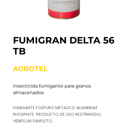
FUMIGRAN DELTA 56
TB
AGROTEL
insecticida fumigante para granos
almacenados
FUMIGANTE FOSFURO METALICO ALUMINIUM
PHOSPHITE. PRODUCTO DE USO RESTRINGIDO,
VERIFICAR PANFLETO.