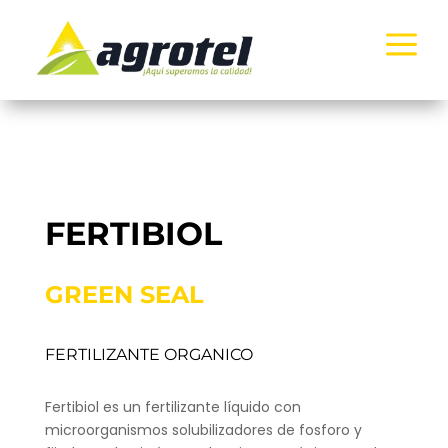
a
FERTIBIOL
GREEN SEAL
FERTILIZANTE ORGANICO
Fertibiol es un fertilizante líquido con
microorganismos solubilizadores de fosforo y