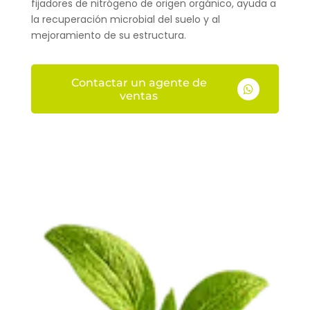
fijadores de nitrógeno de origen orgánico, ayuda a
la recuperación microbial del suelo y al
mejoramiento de su estructura.
Contactar un agente de

ventas