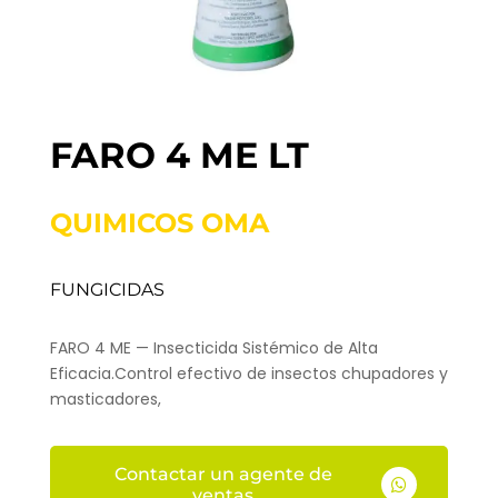
FARO 4 ME LT
QUIMICOS OMA
FUNGICIDAS
FARO 4 ME — Insecticida Sistémico de Alta
Eficacia.Control efectivo de insectos chupadores y
masticadores,
Contactar un agente de

ventas