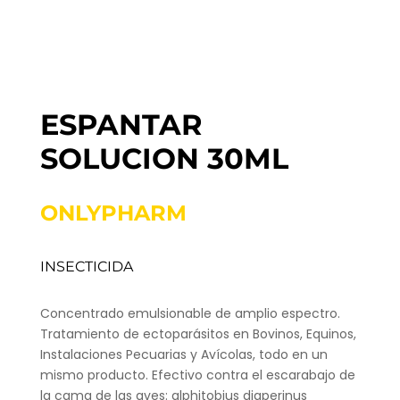
ESPANTAR
SOLUCION 30ML
ONLYPHARM
INSECTICIDA
Concentrado emulsionable de amplio espectro.
Tratamiento de ectoparásitos en Bovinos, Equinos,
Instalaciones Pecuarias y Avícolas, todo en un
mismo producto. Efectivo contra el escarabajo de
la cama de las aves: alphitobius diaperinus