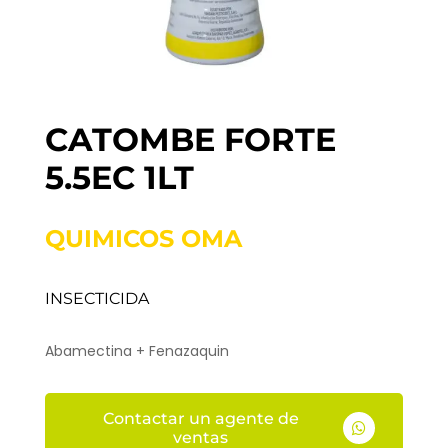
CATOMBE FORTE
5.5EC 1LT
QUIMICOS OMA
INSECTICIDA
Abamectina + Fenazaquin
Contactar un agente de

ventas