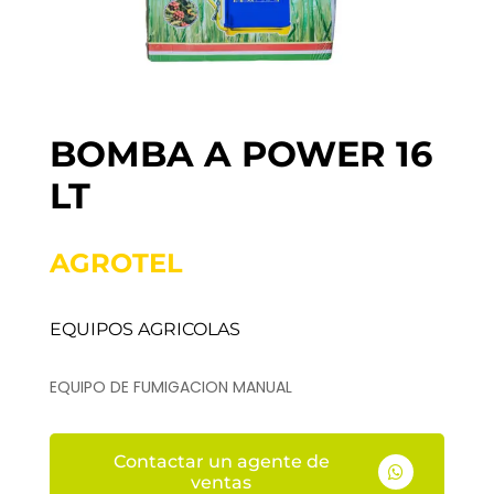
BOMBA A POWER 16
LT
AGROTEL
EQUIPOS AGRICOLAS
EQUIPO DE FUMIGACION MANUAL
Contactar un agente de

ventas