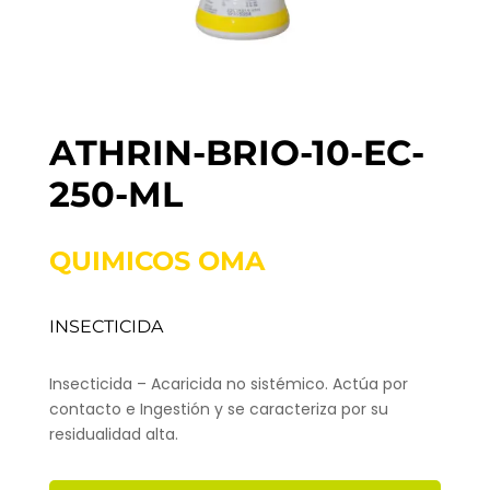
ATHRIN-BRIO-10-EC-
250-ML
QUIMICOS OMA
INSECTICIDA
Insecticida – Acaricida no sistémico. Actúa por
contacto e Ingestión y se caracteriza por su
residualidad alta.